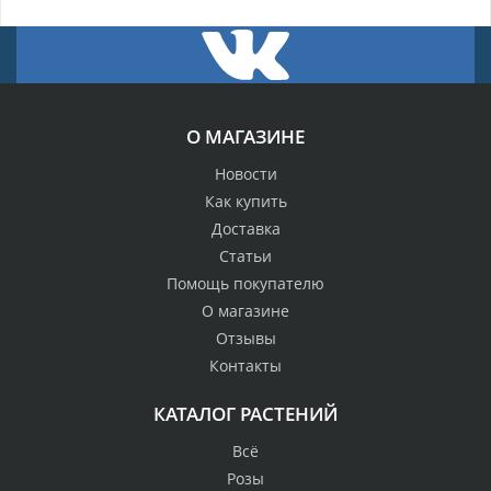
О МАГАЗИНЕ
Новости
Как купить
Доставка
Статьи
Помощь покупателю
О магазине
Отзывы
Контакты
КАТАЛОГ РАСТЕНИЙ
Всё
Розы