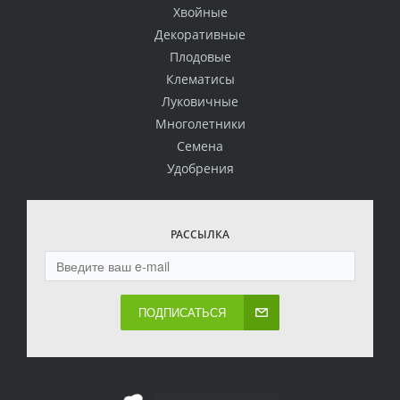
Хвойные
Декоративные
Плодовые
Клематисы
Луковичные
Многолетники
Семена
Удобрения
РАССЫЛКА
ПОДПИСАТЬСЯ