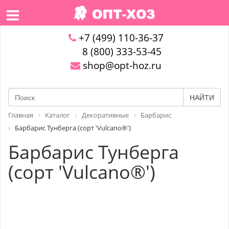
+7 (499) 110-36-37
8 (800) 333-53-45
shop@opt-hoz.ru
НАЙТИ
Главная
Каталог
Декоративные
Барбарис
Барбарис Тунберга (сорт 'Vulcano®')
Барбарис Тунберга
(сорт 'Vulcano®')