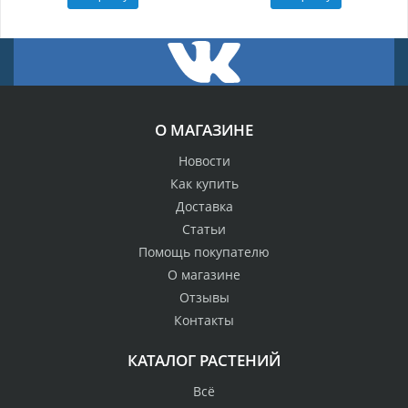
О МАГАЗИНЕ
Новости
Как купить
Доставка
Статьи
Помощь покупателю
О магазине
Отзывы
Контакты
КАТАЛОГ РАСТЕНИЙ
Всё