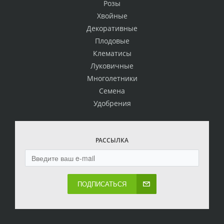
Розы
Хвойные
Декоративные
Плодовые
Клематисы
Луковичные
Многолетники
Семена
Удобрения
РАССЫЛКА
ПОДПИСАТЬСЯ