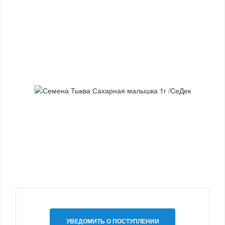
УВЕДОМИТЬ О ПОСТУПЛЕНИИ