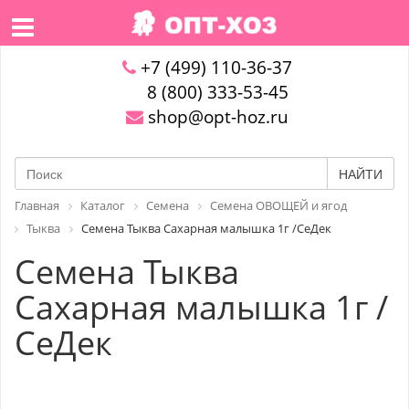
+7 (499) 110-36-37
8 (800) 333-53-45
shop@opt-hoz.ru
НАЙТИ
Главная
Каталог
Семена
Семена ОВОЩЕЙ и ягод
Тыква
Семена Тыква Сахарная малышка 1г /СеДек
Семена Тыква
Сахарная малышка 1г /
СеДек