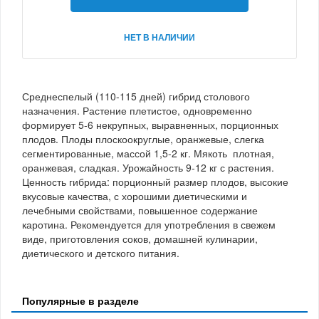
НЕТ В НАЛИЧИИ
Среднеспелый (110-115 дней) гибрид столового
назначения. Растение плетистое, одновременно
формирует 5-6 некрупных, выравненных, порционных
плодов. Плоды плоскоокруглые, оранжевые, слегка
сегментированные, массой 1,5-2 кг. Мякоть плотная,
оранжевая, сладкая. Урожайность 9-12 кг с растения.
Ценность гибрида: порционный размер плодов, высокие
вкусовые качества, с хорошими диетическими и
лечебными свойствами, повышенное содержание
каротина. Рекомендуется для употребления в свежем
виде, приготовления соков, домашней кулинарии,
диетического и детского питания.
Популярные в разделе