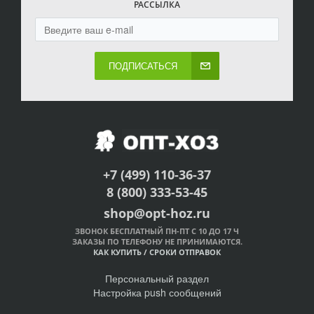
РАССЫЛКА
ПОДПИСАТЬСЯ
+7 (499) 110-36-37
8 (800) 333-53-45
shop@opt-hoz.ru
ЗВОНОК БЕСПЛАТНЫЙ ПН-ПТ С 10 ДО 17 Ч
ЗАКАЗЫ ПО ТЕЛЕФОНУ НЕ ПРИНИМАЮТСЯ.
КАК КУПИТЬ
/
СРОКИ ОТПРАВОК
Персональный раздел
Настройка push сообщений