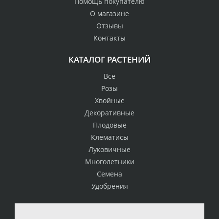
Помощь покупателю
О магазине
Отзывы
Контакты
КАТАЛОГ РАСТЕНИЙ
Всё
Розы
Хвойные
Декоративные
Плодовые
Клематисы
Луковичные
Многолетники
Семена
Удобрения