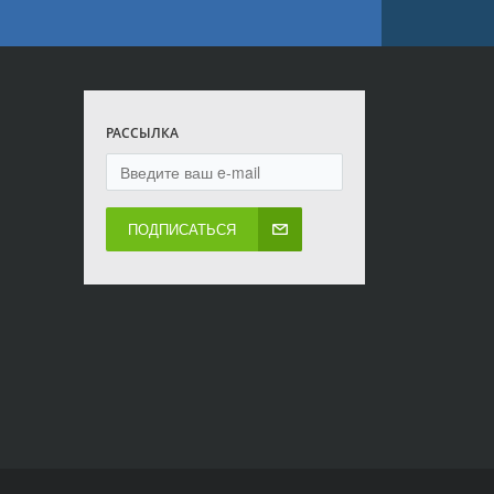
РАССЫЛКА
ПОДПИСАТЬСЯ