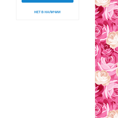
НЕТ В НАЛИЧИИ