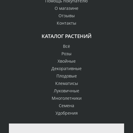
Помощь покупателю
О магазине
Отзывы
Контакты
КАТАЛОГ РАСТЕНИЙ
Всё
Розы
Хвойные
Декоративные
Плодовые
Клематисы
Луковичные
Многолетники
Семена
Удобрения