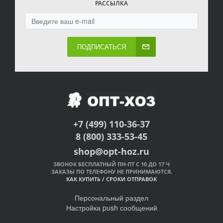
РАССЫЛКА
ПОДПИСАТЬСЯ
+7 (499) 110-36-37
8 (800) 333-53-45
shop@opt-hoz.ru
ЗВОНОК БЕСПЛАТНЫЙ ПН-ПТ С 10 ДО 17 Ч
ЗАКАЗЫ ПО ТЕЛЕФОНУ НЕ ПРИНИМАЮТСЯ.
КАК КУПИТЬ
/
СРОКИ ОТПРАВОК
Персональный раздел
Настройка push сообщений