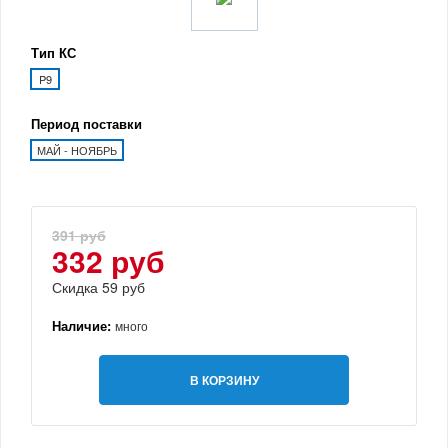
Тип КС
P9
Период поставки
МАЙ - НОЯБРЬ
391 руб
332 руб
Скидка 59 руб
Наличие:
много
В КОРЗИНУ