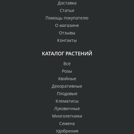
Доставка
Статьи
Помощь покупателю
О магазине
Отзывы
Контакты
КАТАЛОГ РАСТЕНИЙ
Всё
Розы
Хвойные
Декоративные
Плодовые
Клематисы
Луковичные
Многолетники
Семена
Удобрения