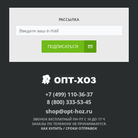
РАССЫЛКА
ПОДПИСАТЬСЯ
+7 (499) 110-36-37
8 (800) 333-53-45
shop@opt-hoz.ru
ЗВОНОК БЕСПЛАТНЫЙ ПН-ПТ С 10 ДО 17 Ч
ЗАКАЗЫ ПО ТЕЛЕФОНУ НЕ ПРИНИМАЮТСЯ.
КАК КУПИТЬ
/
СРОКИ ОТПРАВОК