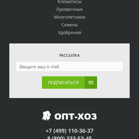
Клематисы
Луковичные
Многолетники
Семена
Удобрения
РАССЫЛКА
ПОДПИСАТЬСЯ
+7 (499) 110-36-37
8 (800) 333-53-45