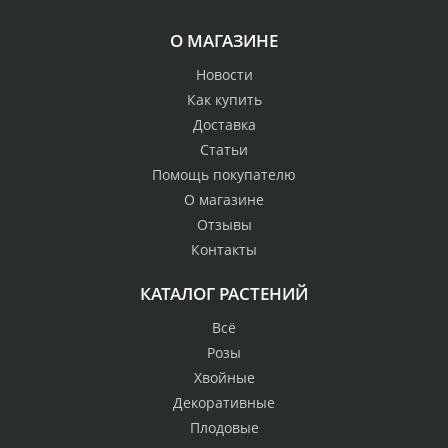
О МАГАЗИНЕ
Новости
Как купить
Доставка
Статьи
Помощь покупателю
О магазине
Отзывы
Контакты
КАТАЛОГ РАСТЕНИЙ
Всё
Розы
Хвойные
Декоративные
Плодовые