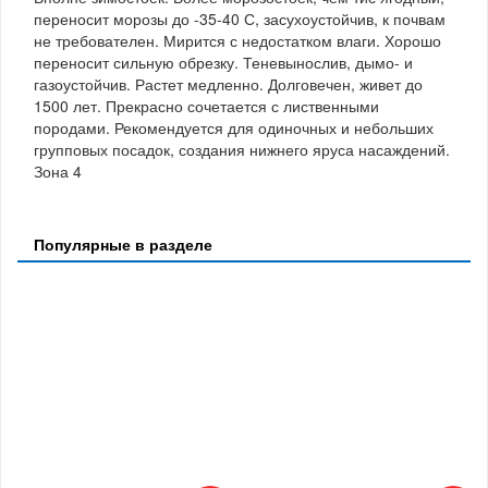
переносит морозы до -35-40 С, засухоустойчив, к почвам
не требователен. Мирится с недостатком влаги. Хорошо
переносит сильную обрезку. Теневынослив, дымо- и
газоустойчив. Растет медленно. Долговечен, живет до
1500 лет. Прекрасно сочетается с лиственными
породами. Рекомендуется для одиночных и небольших
групповых посадок, создания нижнего яруса насаждений.
Зона 4
Популярные в разделе