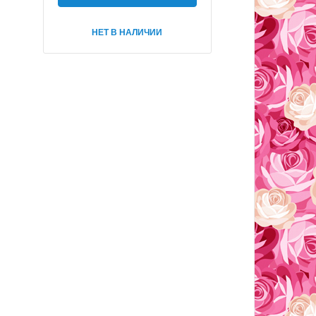
НЕТ В НАЛИЧИИ