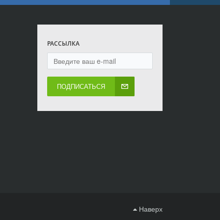
РАССЫЛКА
ПОДПИСАТЬСЯ
Наверх