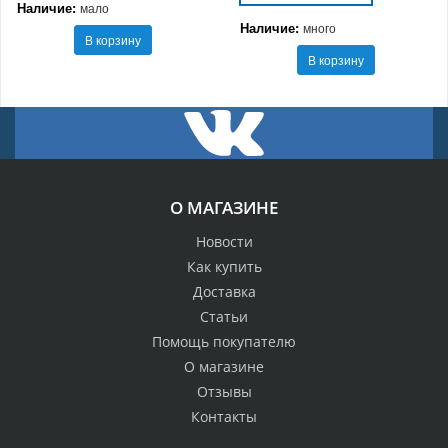
Наличие:
мало
Наличие:
много
В корзину
В корзину
О МАГАЗИНЕ
Новости
Как купить
Доставка
Статьи
Помощь покупателю
О магазине
Отзывы
Контакты