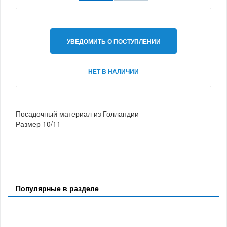
УВЕДОМИТЬ О ПОСТУПЛЕНИИ
НЕТ В НАЛИЧИИ
Посадочный материал из Голландии
Размер 10/11
Популярные в разделе