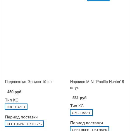
Подснежник Элвиса 10 шт
Нарцисс MINI 'Pacific Hunter' 5
штук
450 руб
531 руб
Тип КС
Тип КС
ОКС, ПАКЕТ
ОКС, ПАКЕТ
Период поставки
Период поставки
СЕНТЯБРЬ - ОКТЯБРЬ
СЕНТЯБРЬ - ОКТЯБРЬ