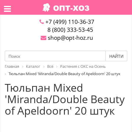
+7 (499) 110-36-37
8 (800) 333-53-45
shop@opt-hoz.ru
НАЙТИ
Главная
Каталог
Всё
Растения с ОКС на Осень
Тюльпан Mixed 'Miranda/Double Beauty of Apeldoorn' 20 штук
Тюльпан Mixed
'Miranda/Double Beauty
of Apeldoorn' 20 штук