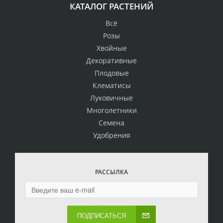
КАТАЛОГ РАСТЕНИЙ
Всё
Розы
Хвойные
Декоративные
Плодовые
Клематисы
Луковичные
Многолетники
Семена
Удобрения
РАССЫЛКА
ПОДПИСАТЬСЯ