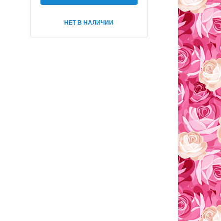
НЕТ В НАЛИЧИИ