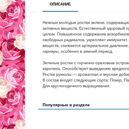
ОПИСАНИЕ
Нежные молодые ростки зелени, содержащи
активных веществ. Естественный здоровый 
целом. Повышенное содержание аскорбинов
свободных радикалов, укрепляет иммунитет
веществ, снижается артериальное давление.
гарниры, особенно в зимний период.
Зеленые ростки с горчично-ореховым остров
каротина. Способствует выведению вредного
Ростки рукколы — ароматная и вкусная добав
В состав входят следующие сорта: Покер, Па
Для круглогодичного выращивания.
Популярные в разделе