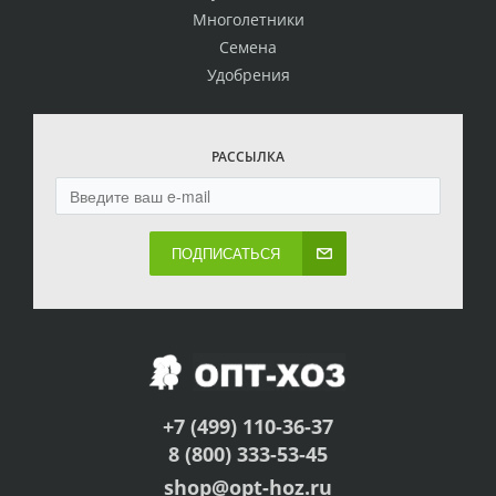
Многолетники
Семена
Удобрения
РАССЫЛКА
ПОДПИСАТЬСЯ
+7 (499) 110-36-37
8 (800) 333-53-45
shop@opt-hoz.ru