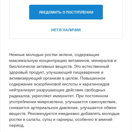
УВЕДОМИТЬ О ПОСТУПЛЕНИИ
НЕТ В НАЛИЧИИ
Нежные молодые ростки зелени, содержащие
максимальную концентрацию витаминов, минералов и
биологически активных веществ. Это естественный
здоровый продукт, улучшающий пищеварение и
активизирующий организм в целом. Повышенное
содержание аскорбиновой кислоты и каратиноидов
нейтрализует разрушающее действие свободных
радикалов, укрепляет иммунитет. При постоянном
употреблении микрозелени, улучшается самочувствие,
снижается артериальное давление, улучшается обмен
веществ. Рекомендуется ежедневно добавлять молодые
ростки в салаты, супы и гарниры, особенно в зимний
период.