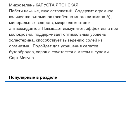
Микрозелень КАПУСТА ЯПОНСКАЯ
Побеги нежные, вкус островатый. Содержит огромное
количество витаминов (особенно много витамина А),
минеральных веществ, микроэлементов и
антиоксидантов. Повышает иммунитет, эффективна при
малокровии, поддерживает оптимальный уровень
холестерина, способствует выведению солей из
организма. Подойдет для украшения салатов,
бутербродов, хорошо сочетается с мясом и супами.
Сорт Мизуна
Популярные в разделе