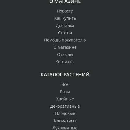
О МАГАЗИНЕ
Новости
Как купить
Доставка
Статьи
Помощь покупателю
О магазине
Отзывы
Контакты
КАТАЛОГ РАСТЕНИЙ
Всё
Розы
Хвойные
Декоративные
Плодовые
Клематисы
Луковичные