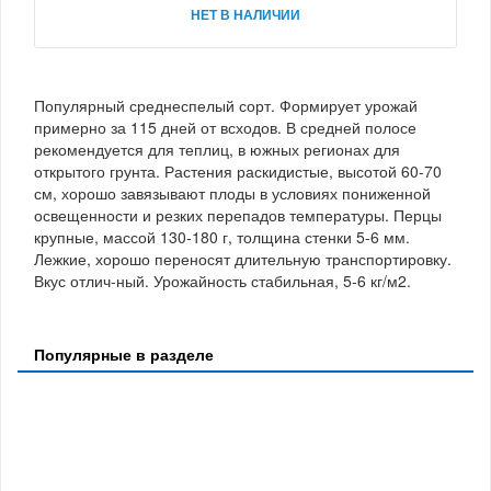
НЕТ В НАЛИЧИИ
Популярный среднеспелый сорт. Формирует урожай
примерно за 115 дней от всходов. В средней полосе
рекомендуется для теплиц, в южных регионах для
открытого грунта. Растения раскидистые, высотой 60-70
см, хорошо завязывают плоды в условиях пониженной
освещенности и резких перепадов температуры. Перцы
крупные, массой 130-180 г, толщина стенки 5-6 мм.
Лежкие, хорошо переносят длительную транспортировку.
Вкус отлич-ный. Урожайность стабильная, 5-6 кг/м2.
Популярные в разделе