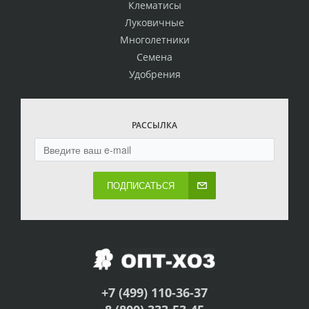
Клематисы
Луковичные
Многолетники
Семена
Удобрения
РАССЫЛКА
ПОДПИСАТЬСЯ
+7 (499) 110-36-37