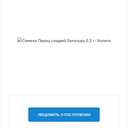
УВЕДОМИТЬ О ПОСТУПЛЕНИИ