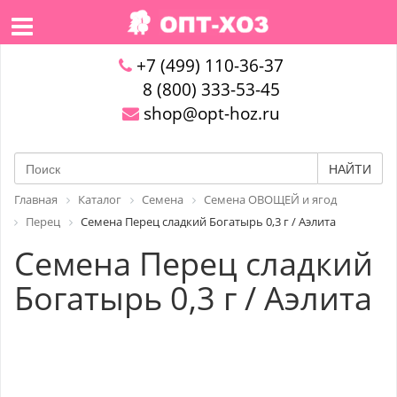
+7 (499) 110-36-37
8 (800) 333-53-45
shop@opt-hoz.ru
НАЙТИ
Главная
Каталог
Семена
Семена ОВОЩЕЙ и ягод
Перец
Семена Перец сладкий Богатырь 0,3 г / Аэлита
Семена Перец сладкий
Богатырь 0,3 г / Аэлита