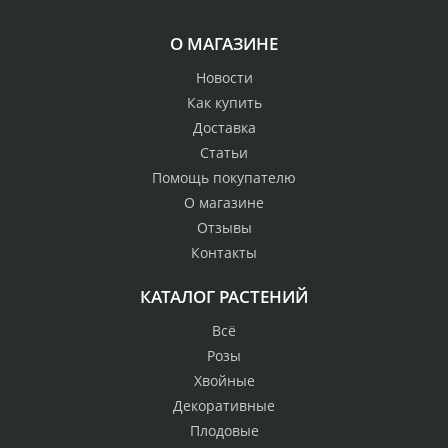
О МАГАЗИНЕ
Новости
Как купить
Доставка
Статьи
Помощь покупателю
О магазине
Отзывы
Контакты
КАТАЛОГ РАСТЕНИЙ
Всё
Розы
Хвойные
Декоративные
Плодовые