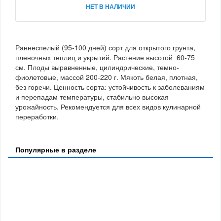
НЕТ В НАЛИЧИИ
Раннеспелый (95-100 дней) сорт для открытого грунта,
пленочных теплиц и укрытий. Растение высотой 60-75
см. Плоды выравненные, цилиндрические, темно-
фиолетовые, массой 200-220 г. Мякоть белая, плотная,
без горечи. Ценность сорта: устойчивость к заболеваниям
и перепадам температуры, стабильно высокая
урожайность. Рекомендуется для всех видов кулинарной
переработки.
Популярные в разделе