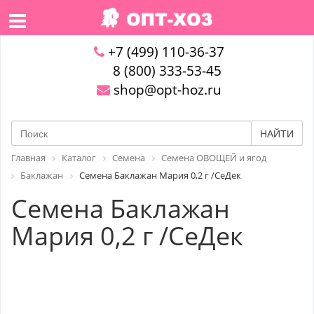
+7 (499) 110-36-37
8 (800) 333-53-45
shop@opt-hoz.ru
НАЙТИ
Главная
Каталог
Семена
Семена ОВОЩЕЙ и ягод
Баклажан
Семена Баклажан Мария 0,2 г /СеДек
Семена Баклажан
Мария 0,2 г /СеДек