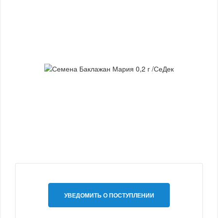
УВЕДОМИТЬ О ПОСТУПЛЕНИИ