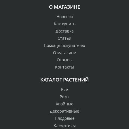
О МАГАЗИНЕ
Новости
Как купить
Доставка
Статьи
Помощь покупателю
О магазине
Отзывы
Контакты
КАТАЛОГ РАСТЕНИЙ
Всё
Розы
Хвойные
Декоративные
Плодовые
Клематисы