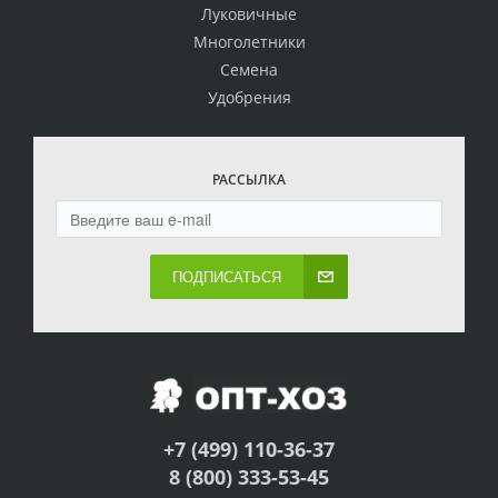
Луковичные
Многолетники
Семена
Удобрения
РАССЫЛКА
ПОДПИСАТЬСЯ
+7 (499) 110-36-37
8 (800) 333-53-45