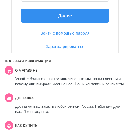
Далее
Войти с помощью пароля
Зарегистрироваться
ПОЛЕЗНАЯ ИНФОРМАЦИЯ
О МАГАЗИНЕ
Узнайте больше о нашем магазине: кто мы, наши клиенты и
почему они выбрали именно нас. Наши контакты и реквизиты.
ДОСТАВКА
Доставим ваш заказ в любой регион России. Работаем для
вас, без выходных.
КАК КУПИТЬ