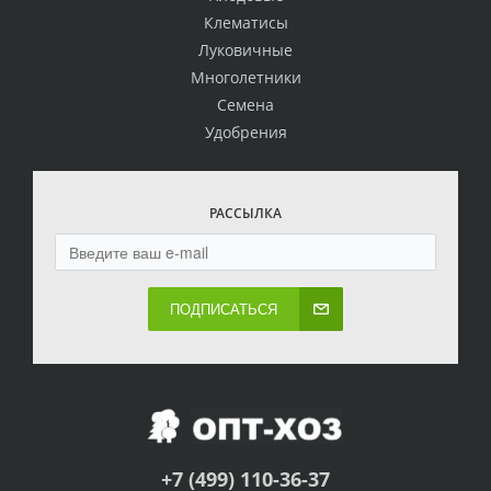
Клематисы
Луковичные
Многолетники
Семена
Удобрения
РАССЫЛКА
ПОДПИСАТЬСЯ
+7 (499) 110-36-37