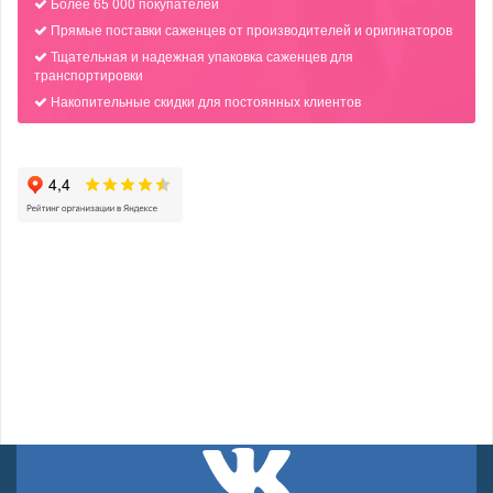
Более 65 000 покупателей
Прямые поставки саженцев от производителей и оригинаторов
Тщательная и надежная упаковка саженцев для
транспортировки
Накопительные скидки для постоянных клиентов