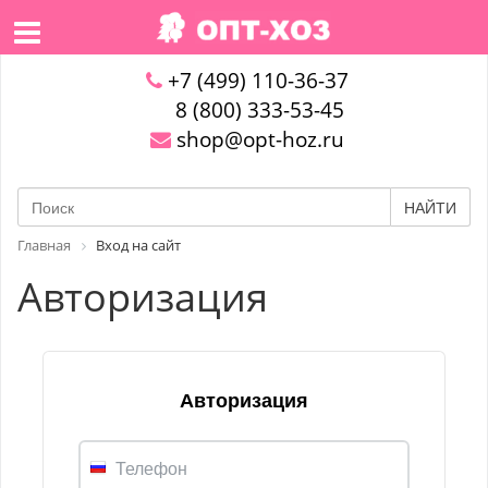
+7 (499) 110-36-37
8 (800) 333-53-45
shop@opt-hoz.ru
НАЙТИ
Главная
Вход на сайт
Авторизация
Авторизация
Телефон