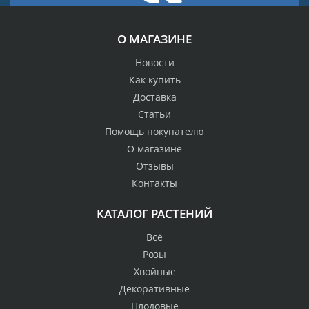
О МАГАЗИНЕ
Новости
Как купить
Доставка
Статьи
Помощь покупателю
О магазине
Отзывы
Контакты
КАТАЛОГ РАСТЕНИЙ
Всё
Розы
Хвойные
Декоративные
Плодовые