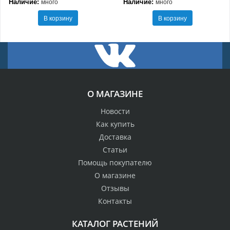
Наличие:
Наличие:
много
много
В корзину
В корзину
О МАГАЗИНЕ
Новости
Как купить
Доставка
Статьи
Помощь покупателю
О магазине
Отзывы
Контакты
КАТАЛОГ РАСТЕНИЙ