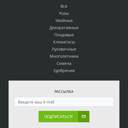
Всё
Розы
Хвойные
Декоративные
Плодовые
Клематисы
Луковичные
Многолетники
Семена
Удобрения
РАССЫЛКА
ПОДПИСАТЬСЯ