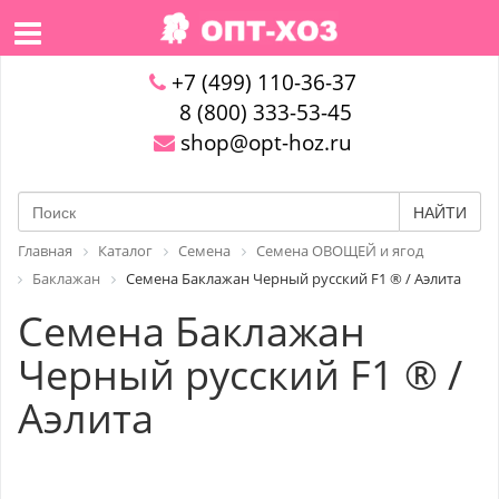
+7 (499) 110-36-37
8 (800) 333-53-45
shop@opt-hoz.ru
НАЙТИ
Главная
Каталог
Семена
Семена ОВОЩЕЙ и ягод
Баклажан
Семена Баклажан Черный русский F1 ® / Аэлита
Семена Баклажан
Черный русский F1 ® /
Аэлита