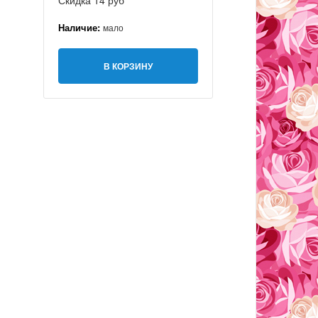
Скидка 14 руб
Наличие:
мало
В КОРЗИНУ