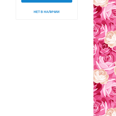
НЕТ В НАЛИЧИИ