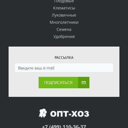
Плодовые
Клематисы
Луковичные
Многолетники
Семена
Удобрения
РАССЫЛКА
ПОДПИСАТЬСЯ
+7 (499) 110-36-37