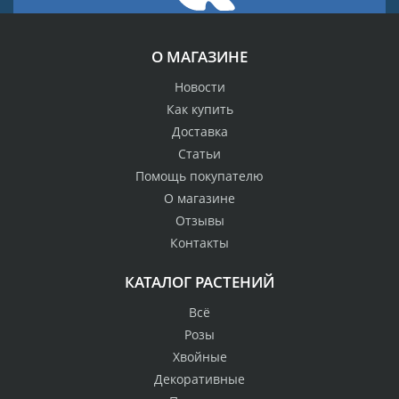
О МАГАЗИНЕ
Новости
Как купить
Доставка
Статьи
Помощь покупателю
О магазине
Отзывы
Контакты
КАТАЛОГ РАСТЕНИЙ
Всё
Розы
Хвойные
Декоративные