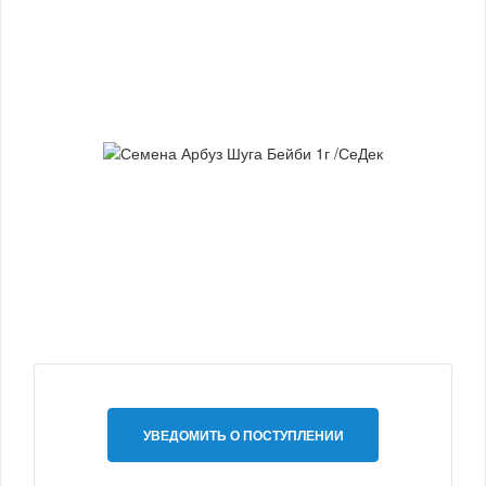
УВЕДОМИТЬ О ПОСТУПЛЕНИИ