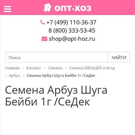
+7 (499) 110-36-37
8 (800) 333-53-45
shop@opt-hoz.ru
НАЙТИ
Главная
Каталог
Семена
Семена ОВОЩЕЙ и ягод
Арбуз
Семена Арбуз Шуга Бейби 1г /СеДек
Семена Арбуз Шуга
Бейби 1г /СеДек