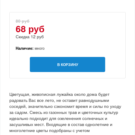
80 руб
68 руб
Скидка 12 руб
Наличие:
много
В КОРЗИНУ
Цветущая, живописная лужайка около дома будет
радовать Вас все лето, не оставит равнодушными
соседей, значительно сэкономит время и силы по уходу
за садом. Смесь из газонных трав и цветочных культур
идеально подходит для озеленения солнечных и
засушливых мест. Входящие в состав однолетние и
многолетние цветы подобраны с учетом