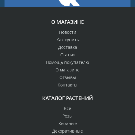
О МАГАЗИНЕ
Новости
Как купить
Доставка
Статьи
Помощь покупателю
О магазине
Отзывы
Контакты
КАТАЛОГ РАСТЕНИЙ
Всё
Розы
Хвойные
Декоративные