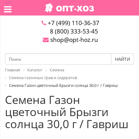
+7 (499) 110-36-37
8 (800) 333-53-45
shop@opt-hoz.ru
НАЙТИ
Главная
Каталог
Семена
Семена газонных трав и сидератов
Семена Газон цветочный Брызги солнца 30,0 г / Гавриш
Семена Газон
цветочный Брызги
солнца 30,0 г / Гавриш