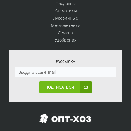
Плодовые
Клематисы
Луковичные
Многолетники
Семена
Удобрения
РАССЫЛКА
ПОДПИСАТЬСЯ