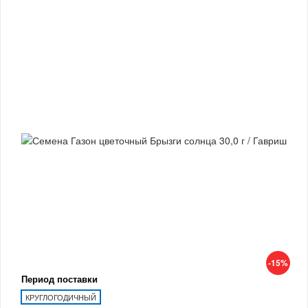
-15%
Период поставки
КРУГЛОГОДИЧНЫЙ