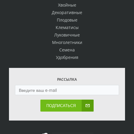
Хвойные
Декоративные
Плодовые
Клематисы
Луковичные
Многолетники
Семена
Удобрения
РАССЫЛКА
ПОДПИСАТЬСЯ