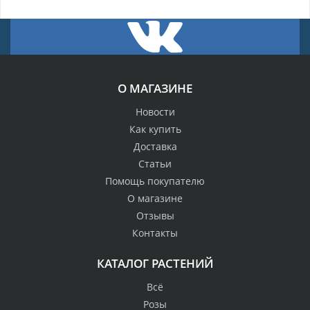
О МАГАЗИНЕ
Новости
Как купить
Доставка
Статьи
Помощь покупателю
О магазине
Отзывы
Контакты
КАТАЛОГ РАСТЕНИЙ
Всё
Розы