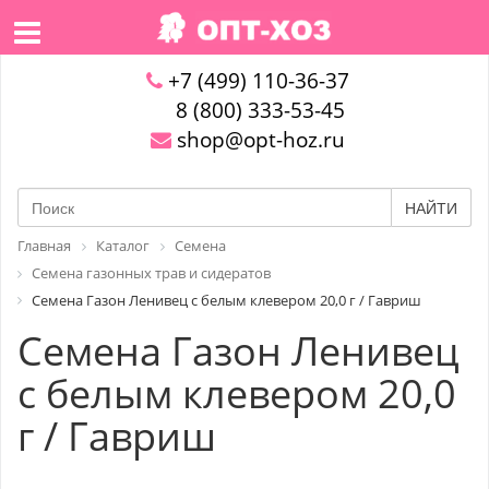
+7 (499) 110-36-37
8 (800) 333-53-45
shop@opt-hoz.ru
НАЙТИ
Главная
Каталог
Семена
Семена газонных трав и сидератов
Семена Газон Ленивец с белым клевером 20,0 г / Гавриш
Семена Газон Ленивец
с белым клевером 20,0
г / Гавриш