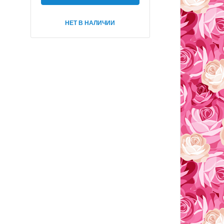
НЕТ В НАЛИЧИИ