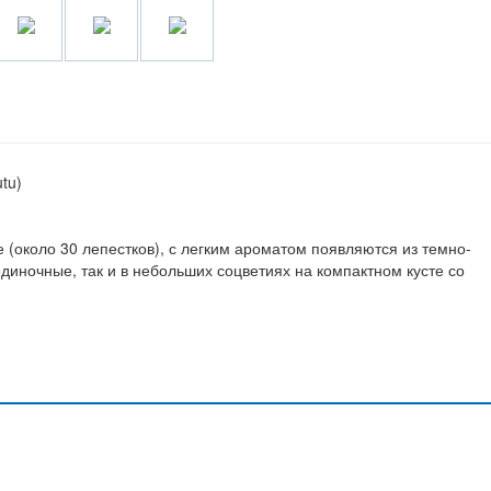
tu)
 (около 30 лепестков), с легким ароматом появляются из темно-
одиночные, так и в небольших соцветиях на компактном кусте со