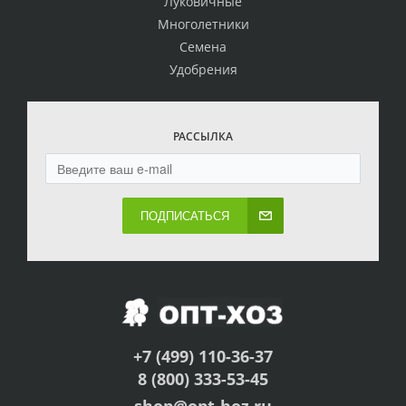
Луковичные
Многолетники
Семена
Удобрения
РАССЫЛКА
ПОДПИСАТЬСЯ
+7 (499) 110-36-37
8 (800) 333-53-45