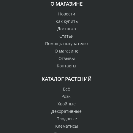
О МАГАЗИНЕ
Новости
Как купить
Доставка
Статьи
Помощь покупателю
О магазине
Отзывы
Контакты
КАТАЛОГ РАСТЕНИЙ
Всё
Розы
Хвойные
Декоративные
Плодовые
Клематисы