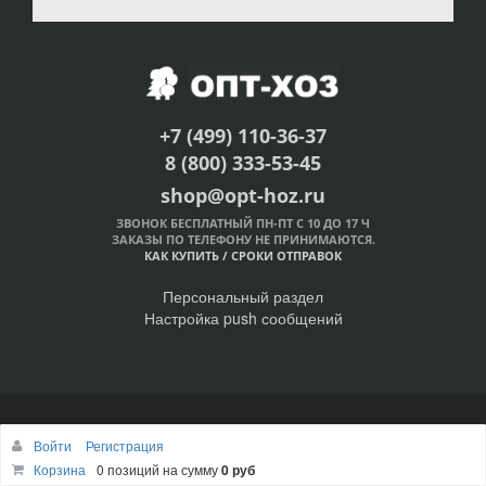
+7 (499) 110-36-37
8 (800) 333-53-45
shop@opt-hoz.ru
ЗВОНОК БЕСПЛАТНЫЙ ПН-ПТ С 10 ДО 17 Ч
ЗАКАЗЫ ПО ТЕЛЕФОНУ НЕ ПРИНИМАЮТСЯ.
КАК КУПИТЬ
/
СРОКИ ОТПРАВОК
Персональный раздел
Настройка push сообщений
© Интернет-магазин ОПТ-ХОЗ, 2011-2026
Войти
Регистрация
Наверх
Корзина
0 позиций
на сумму
0 руб