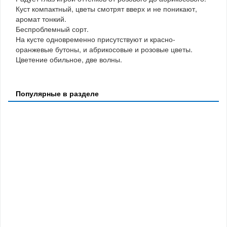
Куст компактный, цветы смотрят вверх и не поникают,
аромат тонкий.
Беспроблемный сорт.
На кусте одновременно присутствуют и красно-
оранжевые бутоны, и абрикосовые и розовые цветы.
Цветение обильное, две волны.
Популярные в разделе