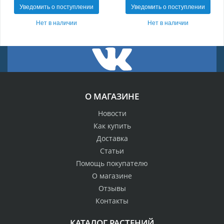
Уведомить о поступлении
Уведомить о поступлении
Нет в наличии
Нет в наличии
О МАГАЗИНЕ
Новости
Как купить
Доставка
Статьи
Помощь покупателю
О магазине
Отзывы
Контакты
КАТАЛОГ РАСТЕНИЙ