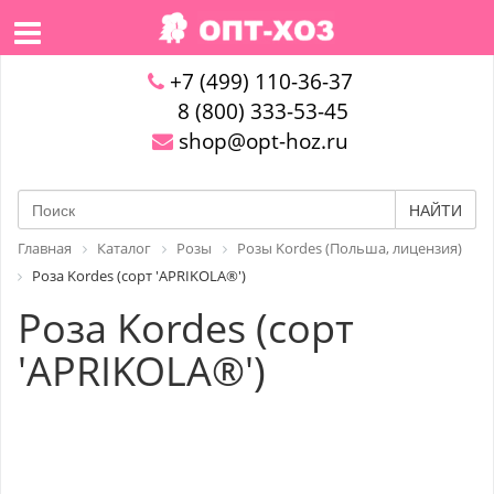
+7 (499) 110-36-37
8 (800) 333-53-45
shop@opt-hoz.ru
НАЙТИ
Главная
Каталог
Розы
Розы Kordes (Польша, лицензия)
Роза Kordes (сорт 'APRIKOLA®')
Роза Kordes (сорт
'APRIKOLA®')