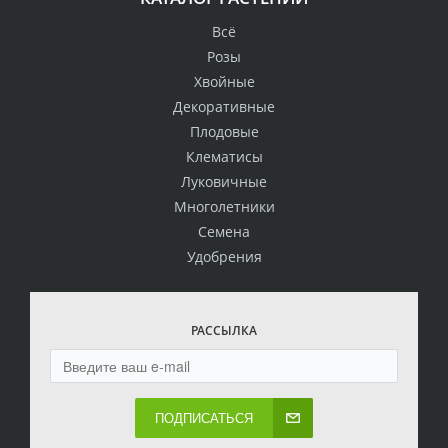
Всё
Розы
Хвойные
Декоративные
Плодовые
Клематисы
Луковичные
Многолетники
Семена
Удобрения
РАССЫЛКА
ПОДПИСАТЬСЯ