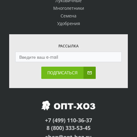
Луковичные
Многолетники
Семена
Удобрения
РАССЫЛКА
ПОДПИСАТЬСЯ
+7 (499) 110-36-37
8 (800) 333-53-45