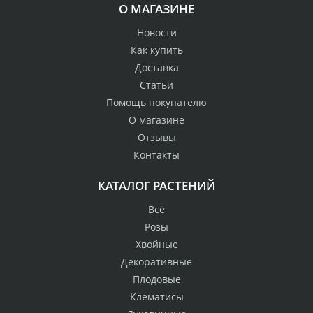
О МАГАЗИНЕ
Новости
Как купить
Доставка
Статьи
Помощь покупателю
О магазине
Отзывы
Контакты
КАТАЛОГ РАСТЕНИЙ
Всё
Розы
Хвойные
Декоративные
Плодовые
Клематисы