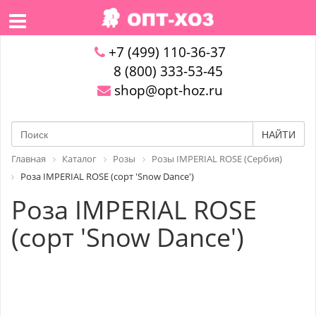
+7 (499) 110-36-37
8 (800) 333-53-45
shop@opt-hoz.ru
НАЙТИ
Главная
Каталог
Розы
Розы IMPERIAL ROSE (Сербия)
Роза IMPERIAL ROSE (сорт 'Snow Dance')
Роза IMPERIAL ROSE
(сорт 'Snow Dance')