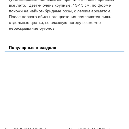
все лето. Цветки очень крупные, 13-15 см, по форме
похожи на чайногибридные розы, с легким ароматом.
После первого обильного цветения появляются лишь
отдельные цветки, во влажную погоду возможно
нераскрывание бутонов.
Популярные в разделе