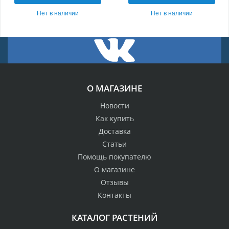
Нет в наличии
Нет в наличии
О МАГАЗИНЕ
Новости
Как купить
Доставка
Статьи
Помощь покупателю
О магазине
Отзывы
Контакты
КАТАЛОГ РАСТЕНИЙ