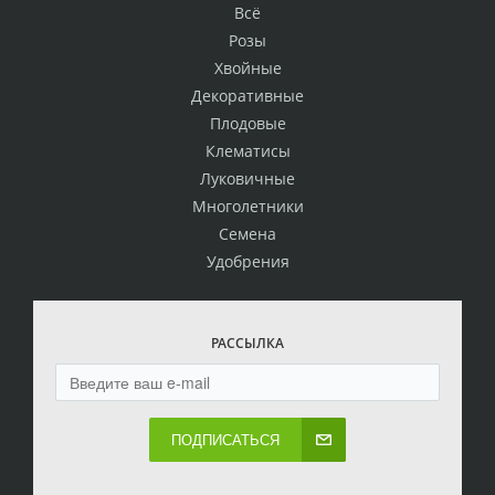
Всё
Розы
Хвойные
Декоративные
Плодовые
Клематисы
Луковичные
Многолетники
Семена
Удобрения
РАССЫЛКА
ПОДПИСАТЬСЯ