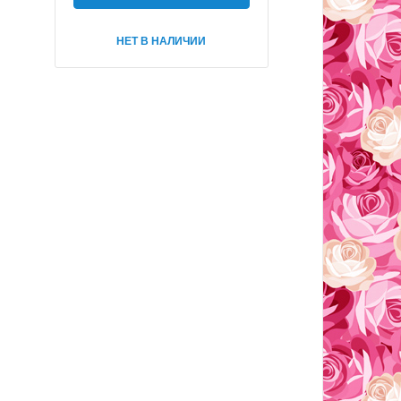
НЕТ В НАЛИЧИИ