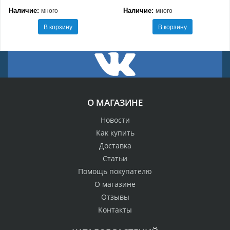
Наличие:
Наличие:
много
много
В корзину
В корзину
О МАГАЗИНЕ
Новости
Как купить
Доставка
Статьи
Помощь покупателю
О магазине
Отзывы
Контакты