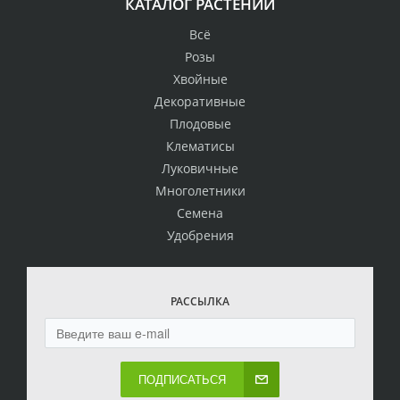
КАТАЛОГ РАСТЕНИЙ
Всё
Розы
Хвойные
Декоративные
Плодовые
Клематисы
Луковичные
Многолетники
Семена
Удобрения
РАССЫЛКА
ПОДПИСАТЬСЯ