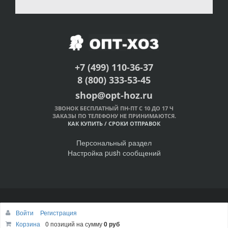
+7 (499) 110-36-37
8 (800) 333-53-45
shop@opt-hoz.ru
ЗВОНОК БЕСПЛАТНЫЙ ПН-ПТ С 10 ДО 17 Ч
ЗАКАЗЫ ПО ТЕЛЕФОНУ НЕ ПРИНИМАЮТСЯ.
КАК КУПИТЬ
/
СРОКИ ОТПРАВОК
Персональный раздел
Настройка push сообщений
© Интернет-магазин ОПТ-ХОЗ, 2011-2026
Войти
Регистрация
Наверх
Корзина
0 позиций
на сумму
0 руб