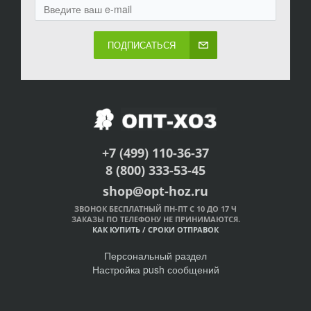
ПОДПИСАТЬСЯ
+7 (499) 110-36-37
8 (800) 333-53-45
shop@opt-hoz.ru
ЗВОНОК БЕСПЛАТНЫЙ ПН-ПТ С 10 ДО 17 Ч
ЗАКАЗЫ ПО ТЕЛЕФОНУ НЕ ПРИНИМАЮТСЯ.
КАК КУПИТЬ
/
СРОКИ ОТПРАВОК
Персональный раздел
Настройка push сообщений