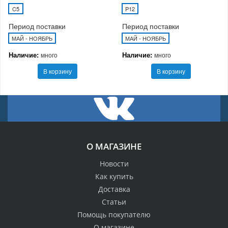
C5
P12
Период поставки
Период поставки
МАЙ - НОЯБРЬ
МАЙ - НОЯБРЬ
Наличие:
Наличие:
много
много
В корзину
В корзину
О МАГАЗИНЕ
Новости
Как купить
Доставка
Статьи
Помощь покупателю
О магазине