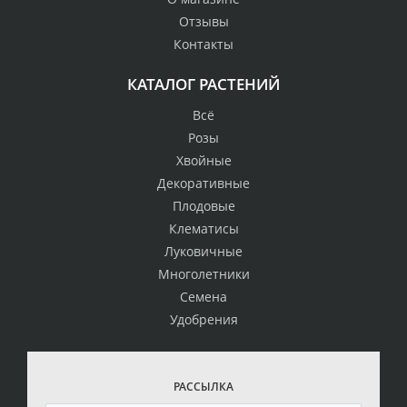
Отзывы
Контакты
КАТАЛОГ РАСТЕНИЙ
Всё
Розы
Хвойные
Декоративные
Плодовые
Клематисы
Луковичные
Многолетники
Семена
Удобрения
РАССЫЛКА