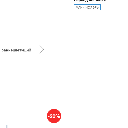
МАЙ - НОЯБРЬ
-20%