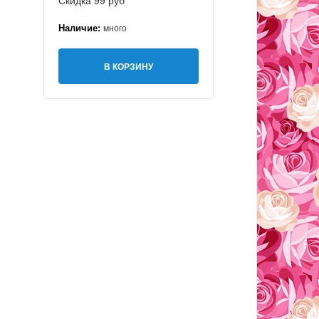
Скидка 99 руб
Наличие:
много
В КОРЗИНУ