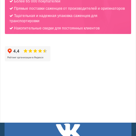
Более 65 000 покупателей
Прямые поставки саженцев от производителей и оригинаторов
Тщательная и надежная упаковка саженцев для
транспортировки
Накопительные скидки для постоянных клиентов