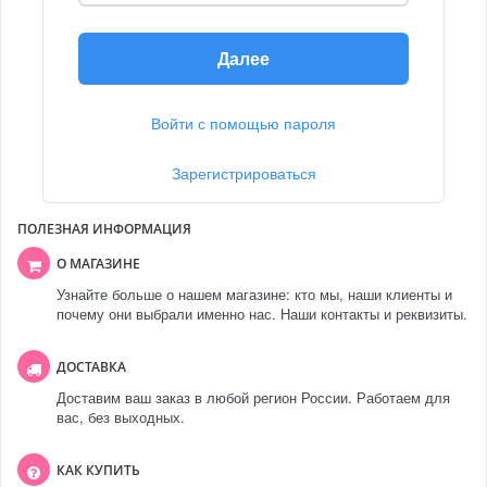
Далее
Войти с помощью пароля
Зарегистрироваться
ПОЛЕЗНАЯ ИНФОРМАЦИЯ
О МАГАЗИНЕ
Узнайте больше о нашем магазине: кто мы, наши клиенты и
почему они выбрали именно нас. Наши контакты и реквизиты.
ДОСТАВКА
Доставим ваш заказ в любой регион России. Работаем для
вас, без выходных.
КАК КУПИТЬ