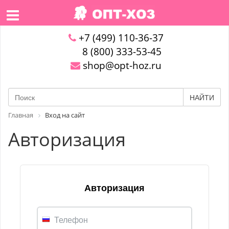
+7 (499) 110-36-37
8 (800) 333-53-45
shop@opt-hoz.ru
НАЙТИ
Главная
Вход на сайт
Авторизация
Авторизация
Телефон