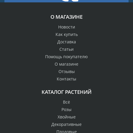
О МАГАЗИНЕ
Новости
Как купить
Доставка
Статьи
Помощь покупателю
О магазине
Отзывы
Контакты
КАТАЛОГ РАСТЕНИЙ
Всё
Розы
Хвойные
Декоративные
Плодовые