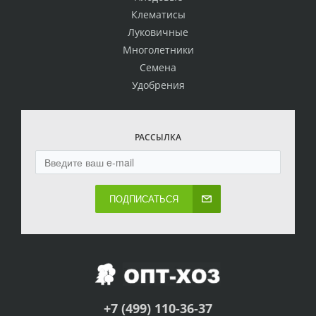
Клематисы
Луковичные
Многолетники
Семена
Удобрения
РАССЫЛКА
ПОДПИСАТЬСЯ
+7 (499) 110-36-37