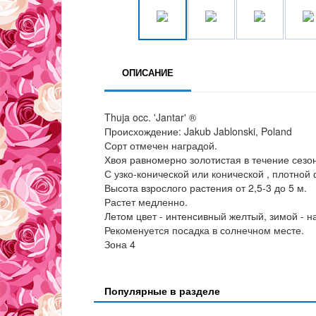
ОПИСАНИЕ
Thuja occ. 'Jantar' ®
Происхождение: Jakub Jablonski, Poland
Сорт отмечен наградой.
Хвоя равномерно золотистая в течение сезо
С узко-конической или конической , плотной
Высота взрослого растения от 2,5-3 до 5 м.
Растет медленно.
Летом цвет - интенсивный желтый, зимой - 
Рекоменуется посадка в солнечном месте.
Зона 4
Популярные в разделе