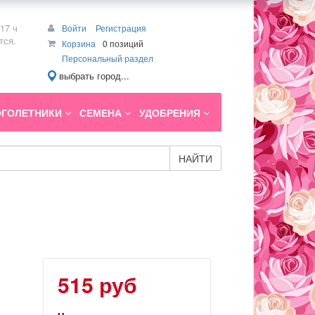
17 ч
Войти
Регистрация
тся.
Корзина
0 позиций
Персональный раздел
выбрать город...
ГОЛЕТНИКИ
СЕМЕНА
УДОБРЕНИЯ
НАЙТИ
515 руб