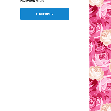
Наличие:
много
В КОРЗИНУ