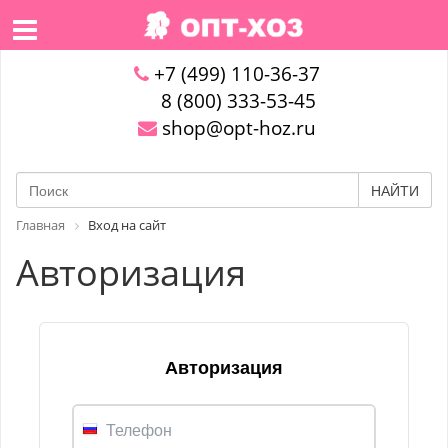
+7 (499) 110-36-37
8 (800) 333-53-45
shop@opt-hoz.ru
НАЙТИ
Главная
Вход на сайт
Авторизация
Авторизация
Телефон