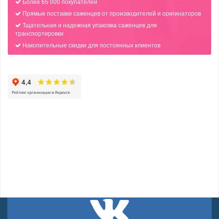
Более 65 000 покупателей
Прямые поставки саженцев от производителей и оригинаторов
Тщательная и надежная упаковка саженцев для
транспортировки
Накопительные скидки для постоянных клиентов