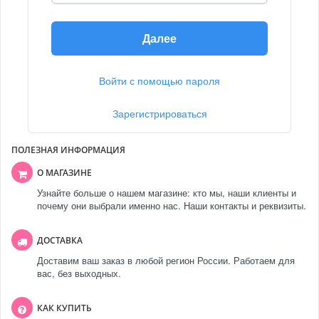
Далее
Войти с помощью пароля
Зарегистрироваться
ПОЛЕЗНАЯ ИНФОРМАЦИЯ
О МАГАЗИНЕ
Узнайте больше о нашем магазине: кто мы, наши клиенты и
почему они выбрали именно нас. Наши контакты и реквизиты.
ДОСТАВКА
Доставим ваш заказ в любой регион России. Работаем для
вас, без выходных.
КАК КУПИТЬ