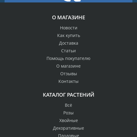
О МАГАЗИНЕ
Новости
Как купить
Доставка
Статьи
Помощь покупателю
О магазине
Отзывы
Контакты
КАТАЛОГ РАСТЕНИЙ
Всё
Розы
Хвойные
Декоративные
Плодовые