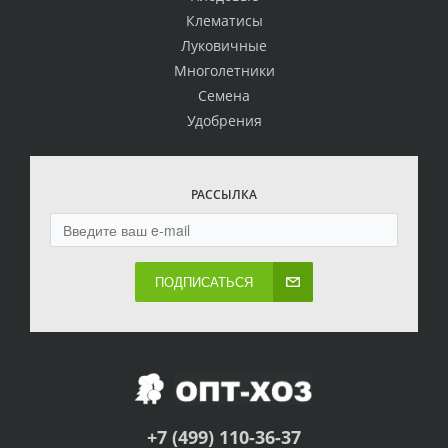
Клематисы
Луковичные
Многолетники
Семена
Удобрения
РАССЫЛКА
ПОДПИСАТЬСЯ
+7 (499) 110-36-37