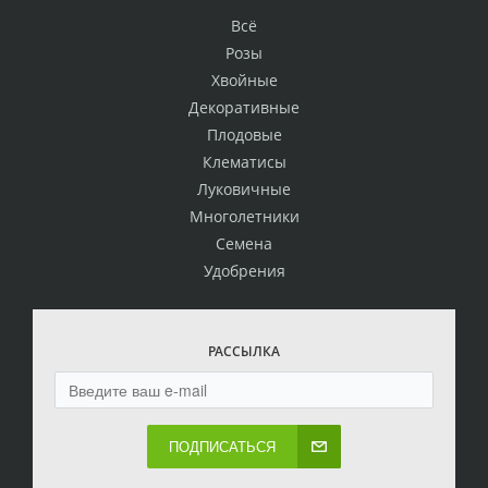
Всё
Розы
Хвойные
Декоративные
Плодовые
Клематисы
Луковичные
Многолетники
Семена
Удобрения
РАССЫЛКА
ПОДПИСАТЬСЯ