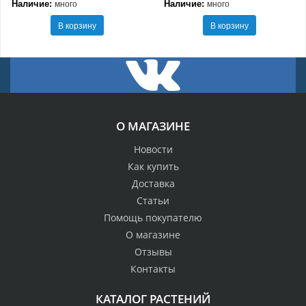
Наличие:
Наличие:
много
много
В корзину
В корзину
О МАГАЗИНЕ
Новости
Как купить
Доставка
Статьи
Помощь покупателю
О магазине
Отзывы
Контакты
КАТАЛОГ РАСТЕНИЙ