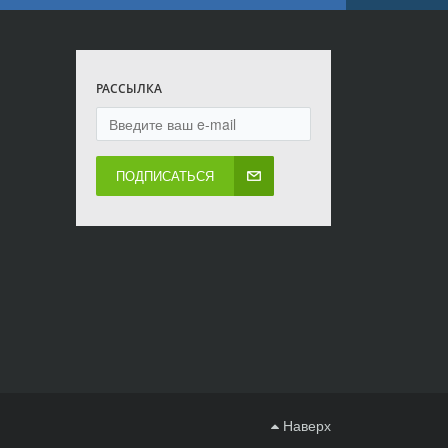
РАССЫЛКА
ПОДПИСАТЬСЯ
Наверх