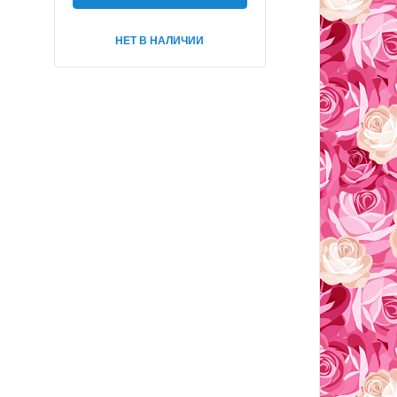
НЕТ В НАЛИЧИИ