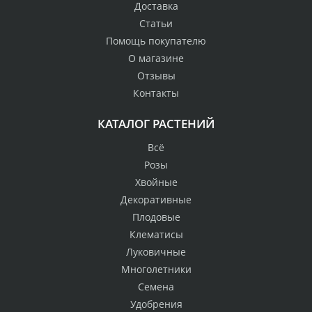
Доставка
Статьи
Помощь покупателю
О магазине
Отзывы
Контакты
КАТАЛОГ РАСТЕНИЙ
Всё
Розы
Хвойные
Декоративные
Плодовые
Клематисы
Луковичные
Многолетники
Семена
Удобрения