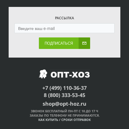
РАССЫЛКА
ПОДПИСАТЬСЯ
+7 (499) 110-36-37
8 (800) 333-53-45
shop@opt-hoz.ru
ЗВОНОК БЕСПЛАТНЫЙ ПН-ПТ С 10 ДО 17 Ч
ЗАКАЗЫ ПО ТЕЛЕФОНУ НЕ ПРИНИМАЮТСЯ.
КАК КУПИТЬ
/
СРОКИ ОТПРАВОК