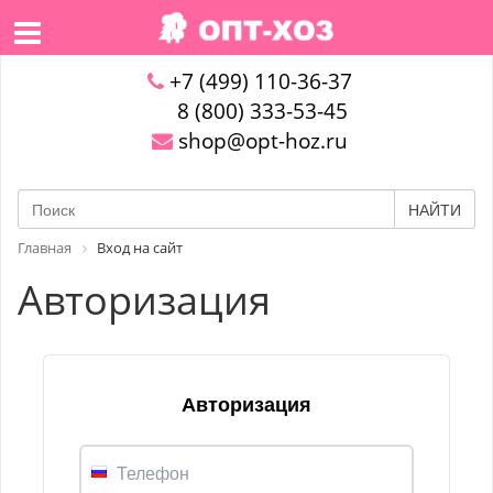
+7 (499) 110-36-37
8 (800) 333-53-45
shop@opt-hoz.ru
НАЙТИ
Главная
Вход на сайт
Авторизация
Авторизация
Телефон