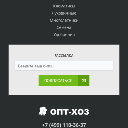
Клематисы
Луковичные
Многолетники
Семена
Удобрения
РАССЫЛКА
ПОДПИСАТЬСЯ
+7 (499) 110-36-37