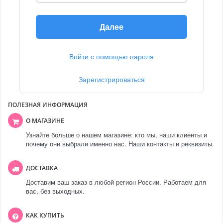
Далее
Войти с помощью пароля
Зарегистрироваться
ПОЛЕЗНАЯ ИНФОРМАЦИЯ
О МАГАЗИНЕ
Узнайте больше о нашем магазине: кто мы, наши клиенты и
почему они выбрали именно нас. Наши контакты и реквизиты.
ДОСТАВКА
Доставим ваш заказ в любой регион России. Работаем для
вас, без выходных.
КАК КУПИТЬ