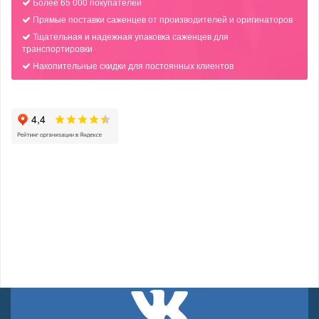
Более 65 000 покупателей
Прямые поставки саженцев от производителей и оригинаторов
Тщательная и надежная упаковка саженцев для
транспортировки
Накопительные скидки для постоянных клиентов