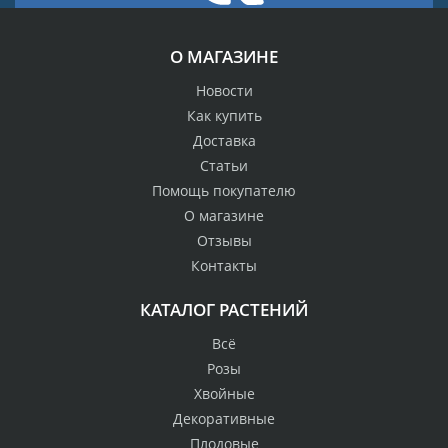
О МАГАЗИНЕ
Новости
Как купить
Доставка
Статьи
Помощь покупателю
О магазине
Отзывы
Контакты
КАТАЛОГ РАСТЕНИЙ
Всё
Розы
Хвойные
Декоративные
Плодовые