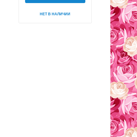
НЕТ В НАЛИЧИИ