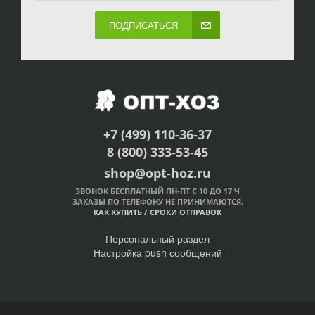
ПОДПИСАТЬСЯ
+7 (499) 110-36-37
8 (800) 333-53-45
shop@opt-hoz.ru
ЗВОНОК БЕСПЛАТНЫЙ ПН-ПТ С 10 ДО 17 Ч
ЗАКАЗЫ ПО ТЕЛЕФОНУ НЕ ПРИНИМАЮТСЯ.
КАК КУПИТЬ
/
СРОКИ ОТПРАВОК
Персональный раздел
Настройка push сообщений