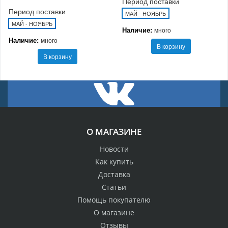
Период поставки
Период поставки
МАЙ - НОЯБРЬ
МАЙ - НОЯБРЬ
Наличие:
много
Наличие:
много
В корзину
В корзину
О МАГАЗИНЕ
Новости
Как купить
Доставка
Статьи
Помощь покупателю
О магазине
Отзывы