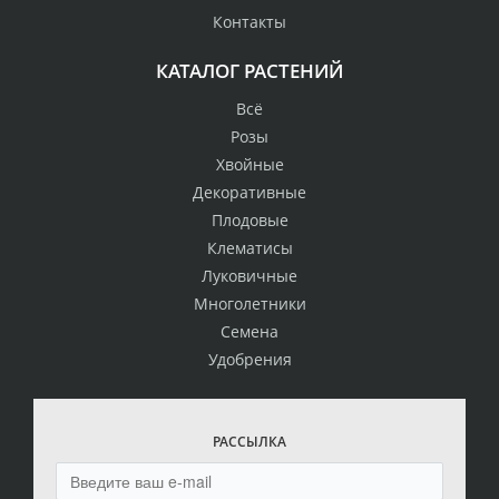
Контакты
КАТАЛОГ РАСТЕНИЙ
Всё
Розы
Хвойные
Декоративные
Плодовые
Клематисы
Луковичные
Многолетники
Семена
Удобрения
РАССЫЛКА