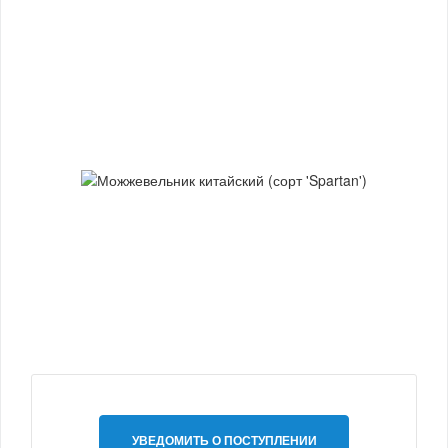
УВЕДОМИТЬ О ПОСТУПЛЕНИИ