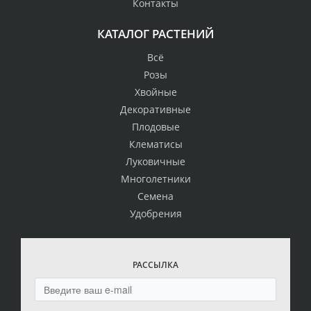
Контакты
КАТАЛОГ РАСТЕНИЙ
Всё
Розы
Хвойные
Декоративные
Плодовые
Клематисы
Луковичные
Многолетники
Семена
Удобрения
РАССЫЛКА