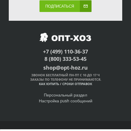
ПОДПИСАТЬСЯ
+7 (499) 110-36-37
8 (800) 333-53-45
shop@opt-hoz.ru
ЗВОНОК БЕСПЛАТНЫЙ ПН-ПТ С 10 ДО 17 Ч
ЗАКАЗЫ ПО ТЕЛЕФОНУ НЕ ПРИНИМАЮТСЯ.
КАК КУПИТЬ
/
СРОКИ ОТПРАВОК
Персональный раздел
Настройка push сообщений
© Интернет-магазин ОПТ-ХОЗ, 2011-2026