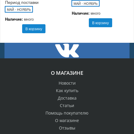
Период поставки
МАЙ - НОЯБРЬ
МАЙ - НОЯБРЬ
Наличие:
много
Наличие:
много
В корзину
В корзину
О МАГАЗИНЕ
Новости
Как купить
Доставка
Статьи
Помощь покупателю
О магазине
Отзывы