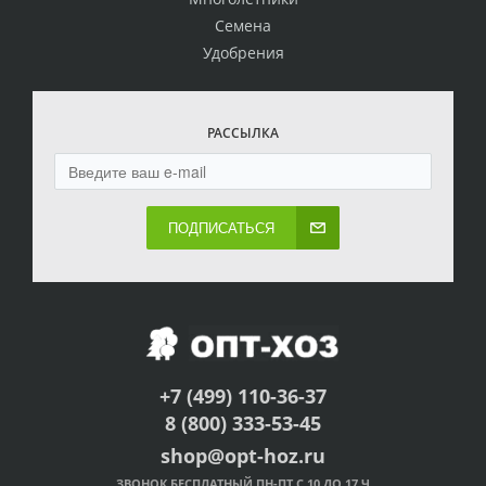
Семена
Удобрения
РАССЫЛКА
ПОДПИСАТЬСЯ
+7 (499) 110-36-37
8 (800) 333-53-45
shop@opt-hoz.ru
ЗВОНОК БЕСПЛАТНЫЙ ПН-ПТ С 10 ДО 17 Ч