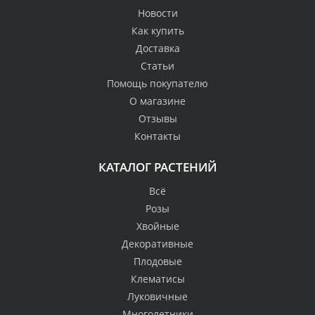
Новости
Как купить
Доставка
Статьи
Помощь покупателю
О магазине
Отзывы
Контакты
КАТАЛОГ РАСТЕНИЙ
Всё
Розы
Хвойные
Декоративные
Плодовые
Клематисы
Луковичные
Многолетники