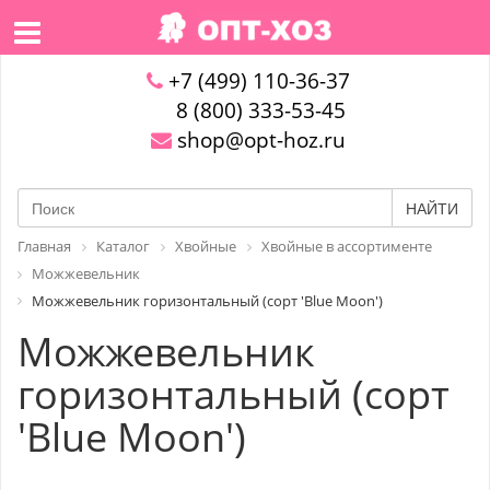
+7 (499) 110-36-37
8 (800) 333-53-45
shop@opt-hoz.ru
НАЙТИ
Главная
Каталог
Хвойные
Хвойные в ассортименте
Можжевельник
Можжевельник горизонтальный (сорт 'Blue Moon')
Можжевельник
горизонтальный (сорт
'Blue Moon')