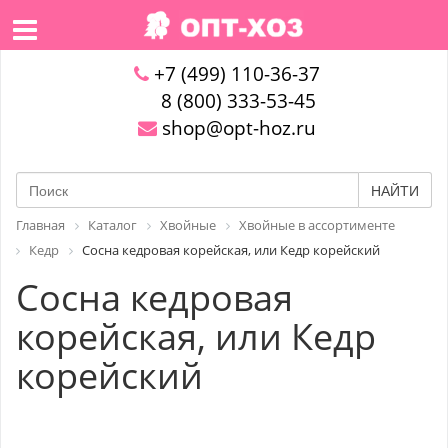
+7 (499) 110-36-37
8 (800) 333-53-45
shop@opt-hoz.ru
НАЙТИ
Главная
Каталог
Хвойные
Хвойные в ассортименте
Кедр
Сосна кедровая корейская, или Кедр корейский
Сосна кедровая
корейская, или Кедр
корейский