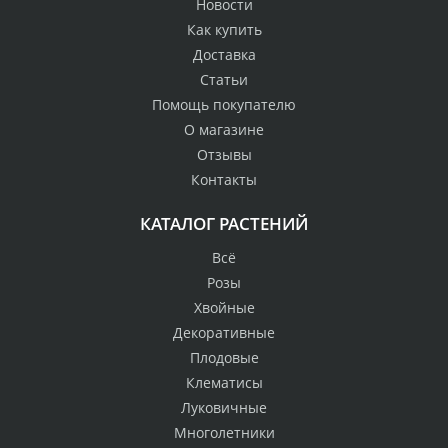
Новости
Как купить
Доставка
Статьи
Помощь покупателю
О магазине
Отзывы
Контакты
КАТАЛОГ РАСТЕНИЙ
Всё
Розы
Хвойные
Декоративные
Плодовые
Клематисы
Луковичные
Многолетники