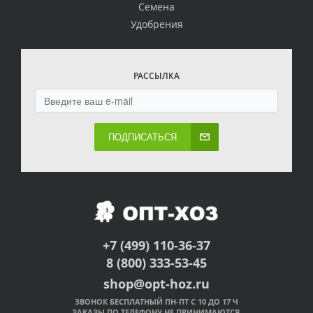
Семена
Удобрения
РАССЫЛКА
ПОДПИСАТЬСЯ
+7 (499) 110-36-37
8 (800) 333-53-45
shop@opt-hoz.ru
ЗВОНОК БЕСПЛАТНЫЙ ПН-ПТ С 10 ДО 17 Ч
ЗАКАЗЫ ПО ТЕЛЕФОНУ НЕ ПРИНИМАЮТСЯ.