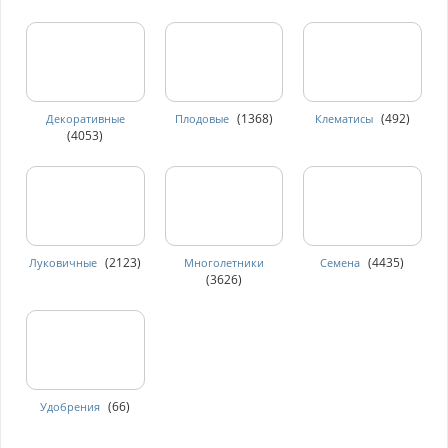
(1368)
(492)
Декоративные
Плодовые
Клематисы
(4053)
(2123)
(4435)
Луковичные
Многолетники
Семена
(3626)
(66)
Удобрения