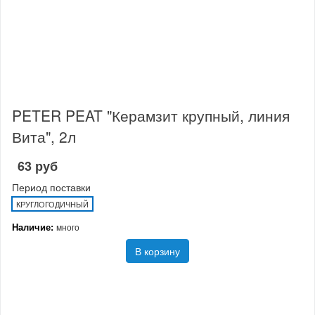
PETER PEAT "Керамзит крупный, линия
Вита", 2л
63 руб
Период поставки
КРУГЛОГОДИЧНЫЙ
Наличие:
много
В корзину