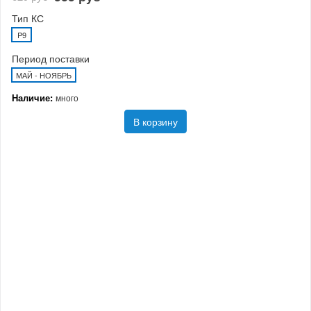
Тип КС
P9
Период поставки
МАЙ - НОЯБРЬ
Наличие:
много
В корзину