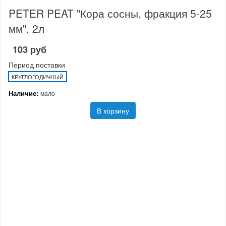
PETER PEAT "Кора сосны, фракция 5-25
мм", 2л
103 руб
Период поставки
КРУГЛОГОДИЧНЫЙ
Наличие:
мало
В корзину