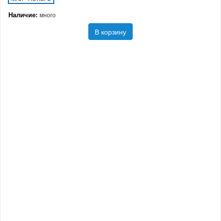
Наличие:
много
В корзину