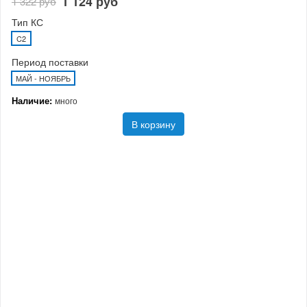
1 124 руб
1 322 руб
Тип КС
C2
Период поставки
МАЙ - НОЯБРЬ
Наличие:
много
В корзину