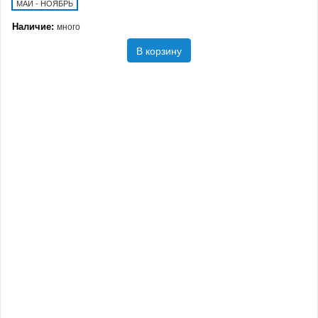
МАЙ - НОЯБРЬ
Наличие:
много
В корзину