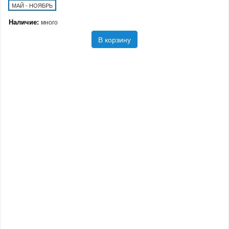
МАЙ - НОЯБРЬ
Наличие:
много
В корзину