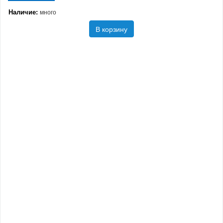
Наличие:
много
В корзину