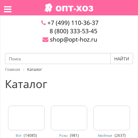
+7 (499) 110-36-37
8 (800) 333-53-45
shop@opt-hoz.ru
НАЙТИ
Главная
Каталог
Каталог
(14085)
(981)
(2637)
Всё
Розы
Хвойные