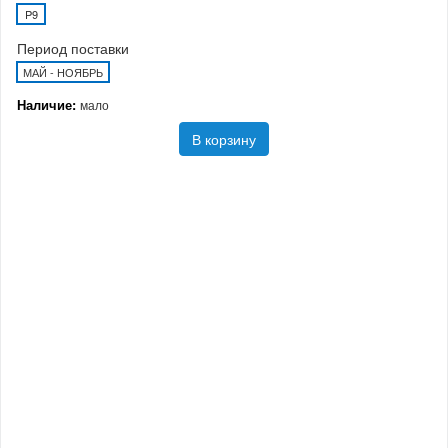
P9
Период поставки
МАЙ - НОЯБРЬ
Наличие:
мало
В корзину