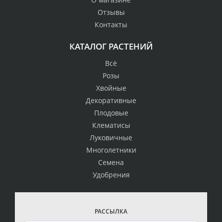
Отзывы
Контакты
КАТАЛОГ РАСТЕНИЙ
Всё
Розы
Хвойные
Декоративные
Плодовые
Клематисы
Луковичные
Многолетники
Семена
Удобрения
РАССЫЛКА