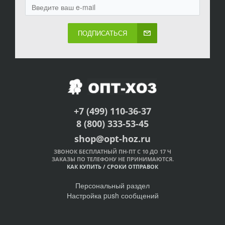
ПОДПИСАТЬСЯ
+7 (499) 110-36-37
8 (800) 333-53-45
shop@opt-hoz.ru
ЗВОНОК БЕСПЛАТНЫЙ ПН-ПТ С 10 ДО 17 Ч
ЗАКАЗЫ ПО ТЕЛЕФОНУ НЕ ПРИНИМАЮТСЯ.
КАК КУПИТЬ
/
СРОКИ ОТПРАВОК
Персональный раздел
Настройка push сообщений