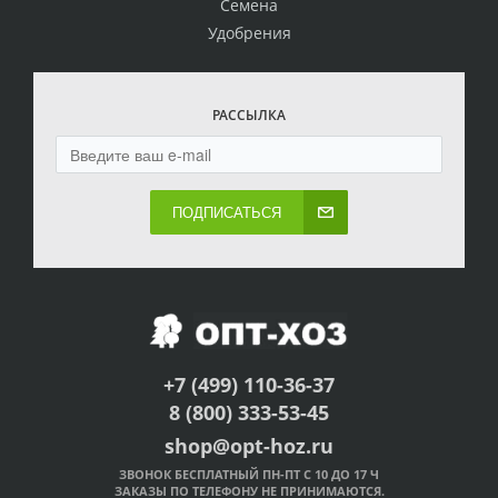
Семена
Удобрения
РАССЫЛКА
ПОДПИСАТЬСЯ
+7 (499) 110-36-37
8 (800) 333-53-45
shop@opt-hoz.ru
ЗВОНОК БЕСПЛАТНЫЙ ПН-ПТ С 10 ДО 17 Ч
ЗАКАЗЫ ПО ТЕЛЕФОНУ НЕ ПРИНИМАЮТСЯ.