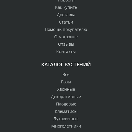
Как купить
Доставка
Статьи
Помощь покупателю
О магазине
Отзывы
Контакты
КАТАЛОГ РАСТЕНИЙ
Всё
Розы
Хвойные
Декоративные
Плодовые
Клематисы
Луковичные
Многолетники