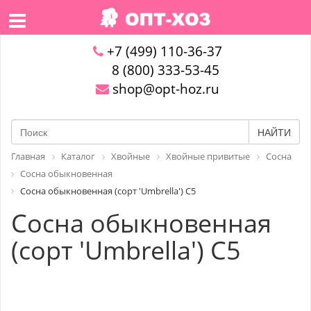
+7 (499) 110-36-37
8 (800) 333-53-45
shop@opt-hoz.ru
НАЙТИ
Главная
Каталог
Хвойные
Хвойные привитые
Сосна
Сосна обыкновенная
Сосна обыкновенная (сорт 'Umbrella') С5
Сосна обыкновенная
(сорт 'Umbrella') С5