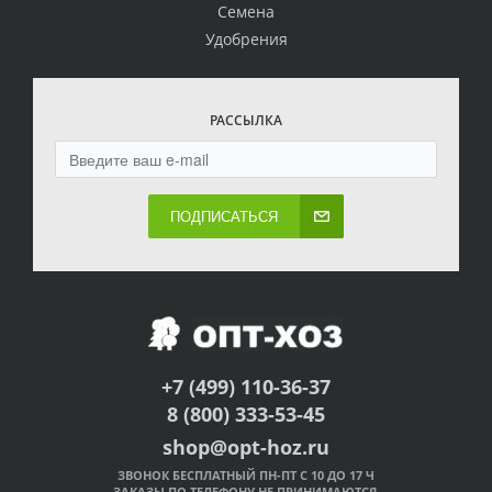
Семена
Удобрения
РАССЫЛКА
ПОДПИСАТЬСЯ
+7 (499) 110-36-37
8 (800) 333-53-45
shop@opt-hoz.ru
ЗВОНОК БЕСПЛАТНЫЙ ПН-ПТ С 10 ДО 17 Ч
ЗАКАЗЫ ПО ТЕЛЕФОНУ НЕ ПРИНИМАЮТСЯ.