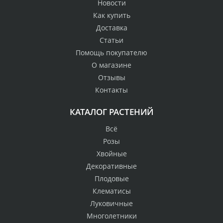
Новости
Как купить
Доставка
Статьи
Помощь покупателю
О магазине
Отзывы
Контакты
КАТАЛОГ РАСТЕНИЙ
Всё
Розы
Хвойные
Декоративные
Плодовые
Клематисы
Луковичные
Многолетники