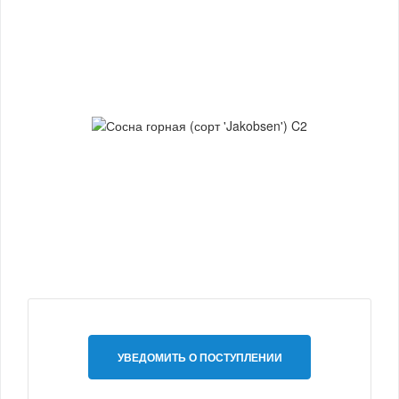
УВЕДОМИТЬ О ПОСТУПЛЕНИИ