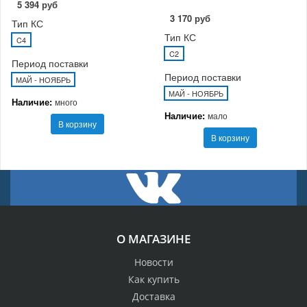
5 394 руб
3 170 руб
Тип КС
Тип КС
C4
C2
Период поставки
Период поставки
МАЙ - НОЯБРЬ
МАЙ - НОЯБРЬ
Наличие:
много
Наличие:
мало
В корзину
В корзину
О МАГАЗИНЕ
Новости
Как купить
Доставка