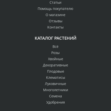
Статьи
Помощь покупателю
О магазине
Отзывы
Контакты
КАТАЛОГ РАСТЕНИЙ
Всё
Розы
Хвойные
Декоративные
Плодовые
Клематисы
Луковичные
Многолетники
Семена
Удобрения