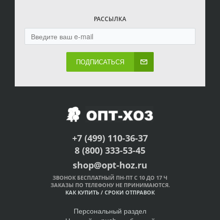
РАССЫЛКА
ПОДПИСАТЬСЯ
+7 (499) 110-36-37
8 (800) 333-53-45
shop@opt-hoz.ru
ЗВОНОК БЕСПЛАТНЫЙ ПН-ПТ С 10 ДО 17 Ч
ЗАКАЗЫ ПО ТЕЛЕФОНУ НЕ ПРИНИМАЮТСЯ.
КАК КУПИТЬ
/
СРОКИ ОТПРАВОК
Персональный раздел