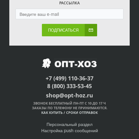
РАССЫЛКА
ПОДПИСАТЬСЯ
+7 (499) 110-36-37
8 (800) 333-53-45
shop@opt-hoz.ru
ЗВОНОК БЕСПЛАТНЫЙ ПН-ПТ С 10 ДО 17 Ч
ЗАКАЗЫ ПО ТЕЛЕФОНУ НЕ ПРИНИМАЮТСЯ.
КАК КУПИТЬ
/
СРОКИ ОТПРАВОК
Персональный раздел
Настройка push сообщений