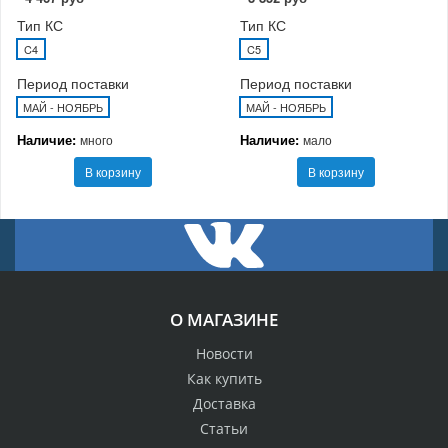
Тип КС
Тип КС
C4
C5
Период поставки
Период поставки
МАЙ - НОЯБРЬ
МАЙ - НОЯБРЬ
Наличие:
Наличие:
много
мало
В корзину
В корзину
О МАГАЗИНЕ
Новости
Как купить
Доставка
Статьи