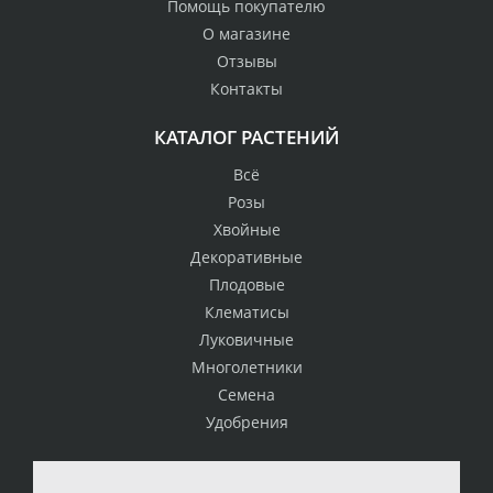
Помощь покупателю
О магазине
Отзывы
Контакты
КАТАЛОГ РАСТЕНИЙ
Всё
Розы
Хвойные
Декоративные
Плодовые
Клематисы
Луковичные
Многолетники
Семена
Удобрения