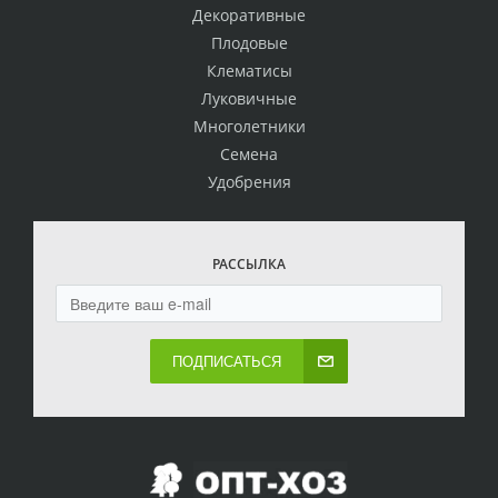
Декоративные
Плодовые
Клематисы
Луковичные
Многолетники
Семена
Удобрения
РАССЫЛКА
ПОДПИСАТЬСЯ