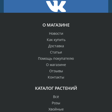
О МАГАЗИНЕ
Новости
Как купить
Доставка
Статьи
Помощь покупателю
О магазине
Отзывы
Контакты
КАТАЛОГ РАСТЕНИЙ
Всё
Розы
Хвойные