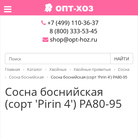
+7 (499) 110-36-37
8 (800) 333-53-45
shop@opt-hoz.ru
НАЙТИ
Главная
Каталог
Хвойные
Хвойные привитые
Сосна
Сосна боснийская
Сосна боснийская (сорт 'Pirin 4') PA80-95
Сосна боснийская
(сорт 'Pirin 4') PA80-95