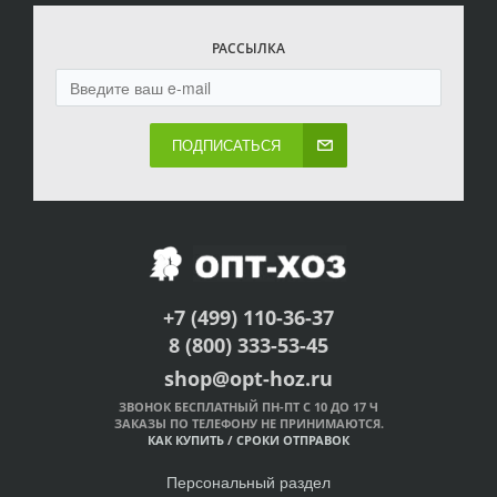
РАССЫЛКА
ПОДПИСАТЬСЯ
+7 (499) 110-36-37
8 (800) 333-53-45
shop@opt-hoz.ru
ЗВОНОК БЕСПЛАТНЫЙ ПН-ПТ С 10 ДО 17 Ч
ЗАКАЗЫ ПО ТЕЛЕФОНУ НЕ ПРИНИМАЮТСЯ.
КАК КУПИТЬ
/
СРОКИ ОТПРАВОК
Персональный раздел