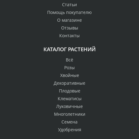
Статьи
Помощь покупателю
О магазине
Отзывы
Контакты
КАТАЛОГ РАСТЕНИЙ
Всё
Розы
Хвойные
Декоративные
Плодовые
Клематисы
Луковичные
Многолетники
Семена
Удобрения