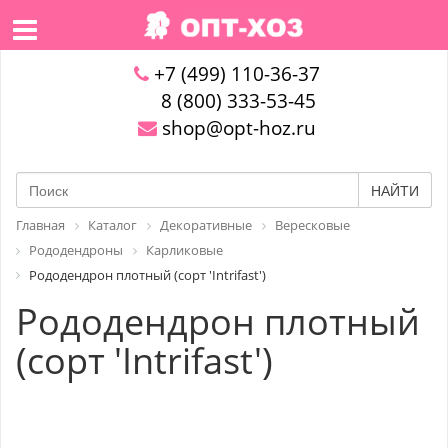
+7 (499) 110-36-37
8 (800) 333-53-45
shop@opt-hoz.ru
НАЙТИ
Главная
Каталог
Декоративные
Вересковые
Рододендроны
Карликовые
Рододендрон плотный (сорт 'Intrifast')
Рододендрон плотный
(сорт 'Intrifast')