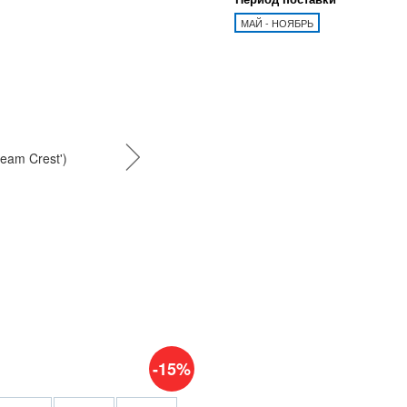
МАЙ - НОЯБРЬ
-15%