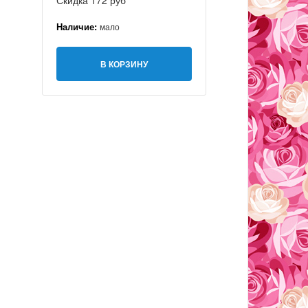
Скидка 172 руб
Наличие:
мало
В КОРЗИНУ